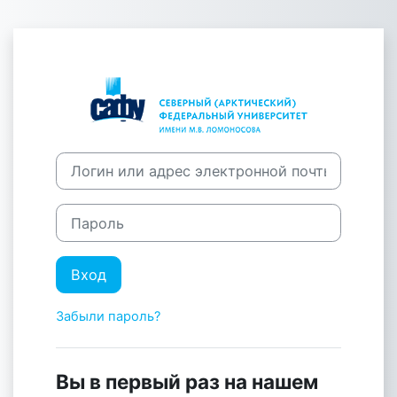
Перейти к основному содержанию
Зайти на САФ
Логин или адрес электронной почты
Пароль
Вход
Забыли пароль?
Вы в первый раз на нашем