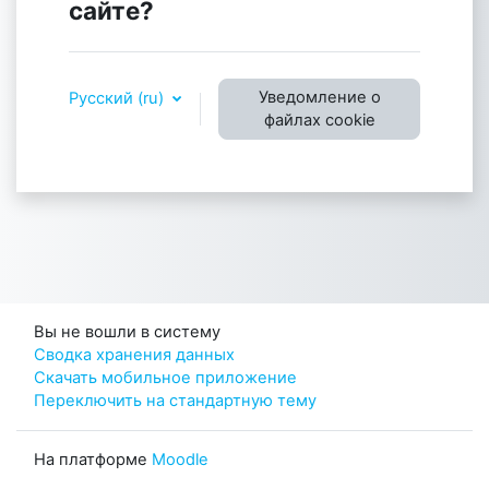
сайте?
Уведомление о
Русский ‎(ru)‎
файлах cookie
Вы не вошли в систему
Сводка хранения данных
Скачать мобильное приложение
Переключить на стандартную тему
На платформе
Moodle